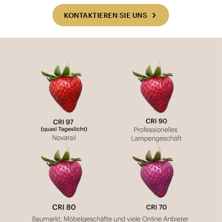
KONTAKTIEREN SIE UNS