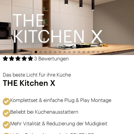
3 Bewertungen
Das beste Licht für ihre Küche
THE Kitchen X
Komplettset & einfache Plug & Play Montage
Beliebt bei Küchenausstattern
Mehr Vitalität & Reduzierung der Müdigkeit