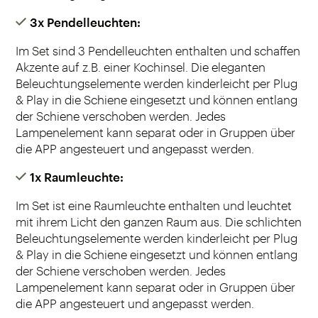
3x Pendelleuchten:
Im Set sind 3 Pendelleuchten enthalten und schaffen
Akzente auf z.B. einer Kochinsel. Die eleganten
Beleuchtungselemente werden kinderleicht per Plug
& Play in die Schiene eingesetzt und können entlang
der Schiene verschoben werden. Jedes
Lampenelement kann separat oder in Gruppen über
die APP angesteuert und angepasst werden.
1x Raumleuchte:
Im Set ist eine Raumleuchte enthalten und leuchtet
mit ihrem Licht den ganzen Raum aus. Die schlichten
Beleuchtungselemente werden kinderleicht per Plug
& Play in die Schiene eingesetzt und können entlang
der Schiene verschoben werden. Jedes
Lampenelement kann separat oder in Gruppen über
die APP angesteuert und angepasst werden.