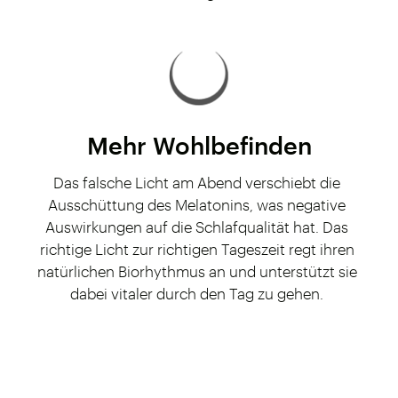
Mehr Wohlbefinden
Das falsche Licht am Abend verschiebt die
Ausschüttung des Melatonins, was negative
Auswirkungen auf die Schlafqualität hat. Das
richtige Licht zur richtigen Tageszeit regt ihren
natürlichen Biorhythmus an und unterstützt sie
dabei vitaler durch den Tag zu gehen.