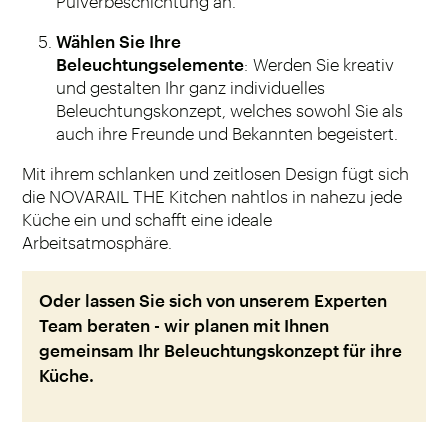
Pulverbeschichtung an.
Wählen Sie Ihre
Beleuchtungselemente
: Werden Sie kreativ
und gestalten Ihr ganz individuelles
Beleuchtungskonzept, welches sowohl Sie als
auch ihre Freunde und Bekannten begeistert.
Mit ihrem schlanken und zeitlosen Design fügt sich
die NOVARAIL THE Kitchen nahtlos in nahezu jede
Küche ein und schafft eine ideale
Arbeitsatmosphäre.
Oder lassen Sie sich von unserem Experten
Team beraten - wir planen mit Ihnen
gemeinsam Ihr Beleuchtungskonzept für ihre
Küche.