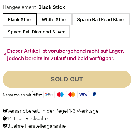
Hängeelement:
Black Stick
Black Stick
White Stick
Space Ball Pearl Black
Space Ball Diamond Silver
Dieser Artikel ist vorübergehend nicht auf Lager,
jedoch bereits im Zulauf und bald verfügbar.
SOLD OUT
Sicher zahlen mit:
Versandbereit: In der Regel 1-3 Werktage
14 Tage Rückgabe
3 Jahre Herstellergarantie