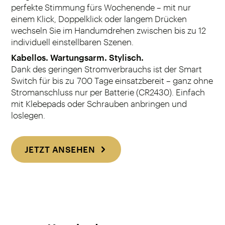
perfekte Stimmung fürs Wochenende – mit nur
einem Klick, Doppelklick oder langem Drücken
wechseln Sie im Handumdrehen zwischen bis zu 12
individuell einstellbaren Szenen.
Kabellos. Wartungsarm. Stylisch.
Dank des geringen Stromverbrauchs ist der Smart
Switch für bis zu 700 Tage einsatzbereit – ganz ohne
Stromanschluss nur per Batterie (CR2430). Einfach
mit Klebepads oder Schrauben anbringen und
loslegen.
JETZT ANSEHEN