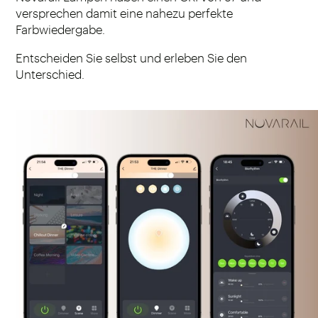
versprechen damit eine nahezu perfekte
Farbwiedergabe.
Entscheiden Sie selbst und erleben Sie den
Unterschied.