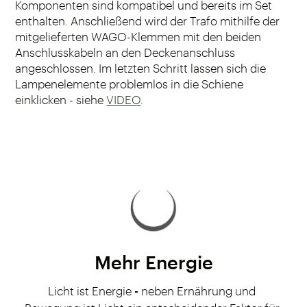
Komponenten sind kompatibel und bereits im Set
enthalten. Anschließend wird der Trafo mithilfe der
mitgelieferten WAGO-Klemmen mit den beiden
Anschlusskabeln an den Deckenanschluss
angeschlossen. Im letzten Schritt lassen sich die
Lampenelemente problemlos in die Schiene
einklicken - siehe
VIDEO
.
Mehr Energie
Licht ist Energie
-
neben Ernährung und