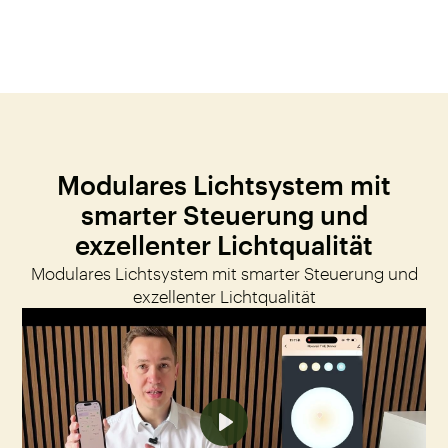
Leuchtmittel die
man hier flexibel
einsetzen kann.
Modulares Lichtsystem mit
smarter Steuerung und
exzellenter Lichtqualität
Modulares Lichtsystem mit smarter Steuerung und
exzellenter Lichtqualität
Play