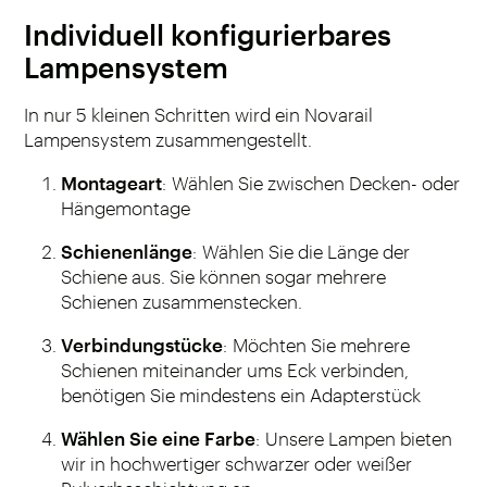
Individuell konfigurierbares
Lampensystem
In nur 5 kleinen Schritten wird ein Novarail
Lampensystem zusammengestellt.
Montageart
: Wählen Sie zwischen Decken- oder
Hängemontage
Schienenlänge
: Wählen Sie die Länge der
Schiene aus. Sie können sogar mehrere
Schienen zusammenstecken.
Verbindungstücke
: Möchten Sie mehrere
Schienen miteinander ums Eck verbinden,
benötigen Sie mindestens ein Adapterstück
Wählen Sie eine Farbe
: Unsere Lampen bieten
wir in hochwertiger schwarzer oder weißer