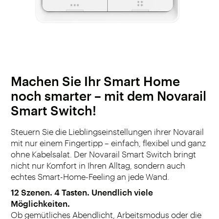
Machen Sie Ihr Smart Home
noch smarter – mit dem Novarail
Smart Switch!
Steuern Sie die Lieblingseinstellungen ihrer Novarail
mit nur einem Fingertipp – einfach, flexibel und ganz
ohne Kabelsalat. Der Novarail Smart Switch bringt
nicht nur Komfort in Ihren Alltag, sondern auch
echtes Smart-Home-Feeling an jede Wand.
12 Szenen. 4 Tasten. Unendlich viele
Möglichkeiten.
Ob gemütliches Abendlicht, Arbeitsmodus oder die