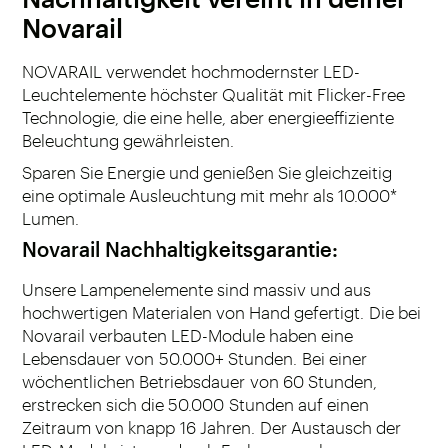
Novarail
NOVARAIL verwendet hochmodernster LED-
Leuchtelemente höchster Qualität mit Flicker-Free
Technologie, die eine helle, aber energieeffiziente
Beleuchtung gewährleisten.
Sparen Sie Energie und genießen Sie gleichzeitig
eine optimale Ausleuchtung mit mehr als 10.000*
Lumen.
Novarail Nachhaltigkeitsgarantie
:
Unsere Lampenelemente sind massiv und aus
hochwertigen Materialen von Hand gefertigt. Die bei
Novarail verbauten LED-Module haben eine
Lebensdauer von 50.000+ Stunden. Bei einer
wöchentlichen Betriebsdauer von 60 Stunden,
erstrecken sich die 50.000 Stunden auf einen
Zeitraum von knapp 16 Jahren. Der Austausch der