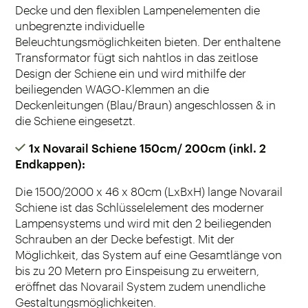
Decke und den flexiblen Lampenelementen die
unbegrenzte individuelle
Beleuchtungsmöglichkeiten bieten. Der enthaltene
Transformator fügt sich nahtlos in das zeitlose
Design der Schiene ein und wird mithilfe der
beiliegenden WAGO-Klemmen an die
Deckenleitungen (Blau/Braun) angeschlossen & in
die Schiene eingesetzt.
1x Novarail Schiene 150cm/ 200cm (inkl. 2
Endkappen):
Die 1500/2000 x 46 x 80cm (LxBxH) lange Novarail
Schiene ist das Schlüsselelement des moderner
Lampensystems und wird mit den 2 beiliegenden
Schrauben an der Decke befestigt. Mit der
Möglichkeit, das System auf eine Gesamtlänge von
bis zu 20 Metern pro Einspeisung zu erweitern,
eröffnet das Novarail System zudem unendliche
Gestaltungsmöglichkeiten.