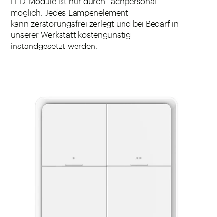
LED-Module ist nur durch Fachpersonal
möglich. Jedes Lampenelement
kann zerstörungsfrei zerlegt und bei Bedarf in
unserer Werkstatt kostengünstig
instandgesetzt werden.