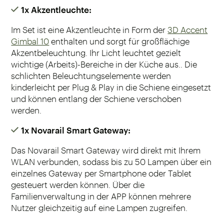
1x Akzentleuchte:
Im Set ist eine Akzentleuchte in Form der
3D Accent
Gimbal 10
enthalten und sorgt für großflächige
Akzentbeleuchtung. Ihr Licht leuchtet gezielt
wichtige (Arbeits)-Bereiche in der Küche aus.. Die
schlichten Beleuchtungselemente werden
kinderleicht per Plug & Play in die Schiene eingesetzt
und können entlang der Schiene verschoben
werden.
1x Novarail Smart Gateway:
Das Novarail Smart Gateway wird direkt mit Ihrem
WLAN verbunden, sodass bis zu 50 Lampen über ein
einzelnes Gateway per Smartphone oder Tablet
gesteuert werden können. Über die
Familienverwaltung in der APP können mehrere
Nutzer gleichzeitig auf eine Lampen zugreifen.