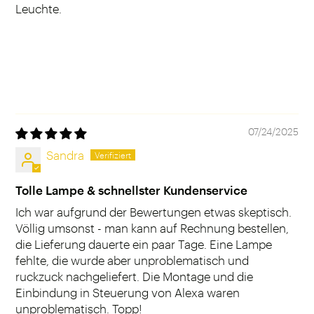
Leuchte.
07/24/2025
Sandra
Tolle Lampe & schnellster Kundenservice
Ich war aufgrund der Bewertungen etwas skeptisch.
Völlig umsonst - man kann auf Rechnung bestellen,
die Lieferung dauerte ein paar Tage. Eine Lampe
fehlte, die wurde aber unproblematisch und
ruckzuck nachgeliefert. Die Montage und die
Einbindung in Steuerung von Alexa waren
unproblematisch. Topp!