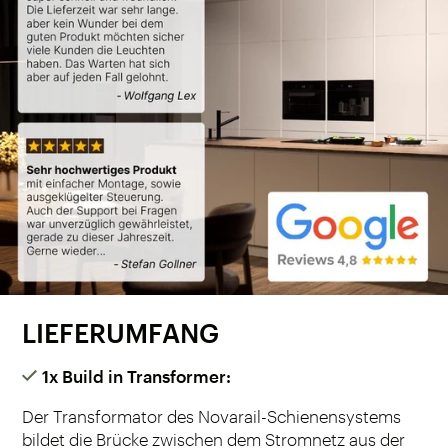
LIEFERUMFANG
1x Build in Transformer:
Der Transformator des Novarail-Schienen­systems
bildet die Brücke zwischen dem Stromnetz aus der