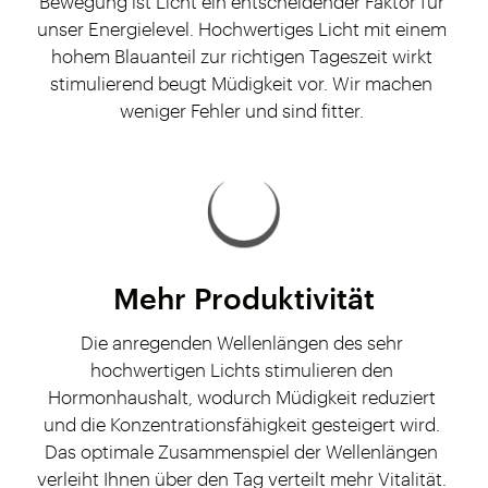
Bewegung ist Licht ein entscheidender Faktor für
unser Energielevel. Hochwertiges Licht mit einem
hohem Blauanteil zur richtigen Tageszeit wirkt
stimulierend beugt Müdigkeit vor. Wir machen
weniger Fehler und sind fitter.
Mehr Produktivität
Die anregenden Wellenlängen des sehr
hochwertigen Lichts stimulieren den
Hormonhaushalt, wodurch Müdigkeit reduziert
und die Konzentrationsfähigkeit gesteigert wird.
Das optimale Zusammenspiel der Wellenlängen
verleiht Ihnen über den Tag verteilt mehr Vitalität.