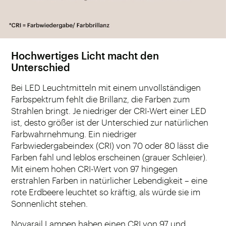
Hochwertiges Licht macht den
Unterschied
Bei LED Leuchtmitteln mit einem unvollständigen
Farbspektrum fehlt die Brillanz, die Farben zum
Strahlen bringt. Je niedriger der CRI-Wert einer LED
ist, desto größer ist der Unterschied zur natürlichen
Farbwahrnehmung. Ein niedriger
Farbwiedergabeindex (CRI) von 70 oder 80 lässt die
Farben fahl und leblos erscheinen (grauer Schleier).
Mit einem hohen CRI-Wert von 97 hingegen
erstrahlen Farben in natürlicher Lebendigkeit – eine
rote Erdbeere leuchtet so kräftig, als würde sie im
Sonnenlicht stehen.
Novarail Lampen haben einen CRI von 97 und