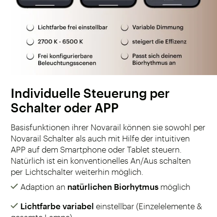
Individuelle Steuerung per
Schalter oder APP
Basisfunktionen ihrer Novarail können sie sowohl per
Novarail Schalter als auch mit Hilfe der intuitiven
APP auf dem Smartphone oder Tablet steuern.
Natürlich ist ein konventionelles An/Aus schalten
per Lichtschalter weiterhin möglich.
Adaption an
natürlichen Biorhytmus
möglich
Lichtfarbe variabel
einstellbar (Einzelelemente &