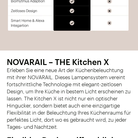
NOVARAIL – THE Kitchen X
Erleben Sie eine neue Art der Küchenbeleuchtung
mit ihrer NOVARAIL. Dieses Lampensystem vereint
fortschrittliche Technologie mit elegant-zeitlosen
Design, um Ihre Küche in bestem Licht erscheinen zu
lassen. The Kitchen X ist nicht nur ein optischer
Hingucker, sondern bietet auch eine einzigartige
Flexibilität in der Beleuchtung Ihres Küchenraums für
perfektes Licht, dort wo es gebraucht wird, zu jeder
Tages- und Nachtzeit.