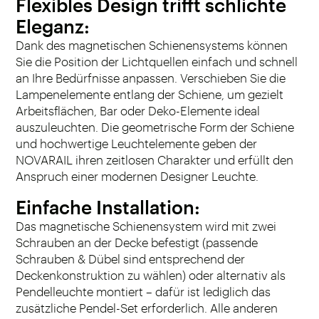
Flexibles Design trifft schlichte
Eleganz:
Dank des magnetischen Schienensystems können
Sie die Position der Lichtquellen einfach und schnell
an Ihre Bedürfnisse anpassen. Verschieben Sie die
Lampenelemente entlang der Schiene, um gezielt
Arbeitsflächen, Bar oder Deko-Elemente ideal
auszuleuchten. Die geometrische Form der Schiene
und hochwertige Leuchtelemente geben der
NOVARAIL ihren zeitlosen Charakter und erfüllt den
Anspruch einer modernen Designer Leuchte.
Einfache Installation:
Das magnetische Schienensystem wird mit zwei
Schrauben an der Decke befestigt (passende
Schrauben & Dübel sind entsprechend der
Deckenkonstruktion zu wählen) oder alternativ als
Pendelleuchte montiert – dafür ist lediglich das
zusätzliche Pendel-Set erforderlich. Alle anderen