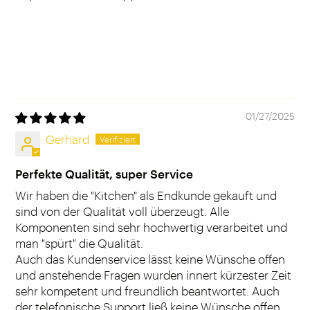
01/27/2025
Gerhard
Perfekte Qualität, super Service
Wir haben die "Kitchen" als Endkunde gekauft und
sind von der Qualität voll überzeugt. Alle
Komponenten sind sehr hochwertig verarbeitet und
man "spürt" die Qualität.
Auch das Kundenservice lässt keine Wünsche offen
und anstehende Fragen wurden innert kürzester Zeit
sehr kompetent und freundlich beantwortet. Auch
der telefonische Support ließ keine Wünsche offen.