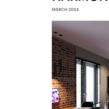
3D-Konfigurator
MARCH 2024