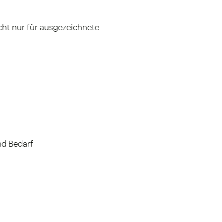
ht nur für ausgezeichnete
nd Bedarf