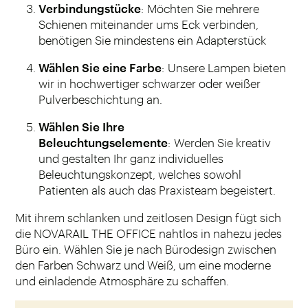
Verbindungstücke
: Möchten Sie mehrere
Schienen miteinander ums Eck verbinden,
benötigen Sie mindestens ein Adapterstück
Wählen Sie eine Farbe
: Unsere Lampen bieten
wir in hochwertiger schwarzer oder weißer
Pulverbeschichtung an.
Wählen Sie Ihre
Beleuchtungselemente
: Werden Sie kreativ
und gestalten Ihr ganz individuelles
Beleuchtungskonzept, welches sowohl
Patienten als auch das Praxisteam begeistert.
Mit ihrem schlanken und zeitlosen Design fügt sich
die NOVARAIL THE OFFICE nahtlos in nahezu jedes
Büro ein. Wählen Sie je nach Bürodesign zwischen
den Farben Schwarz und Weiß, um eine moderne
und einladende Atmosphäre zu schaffen.