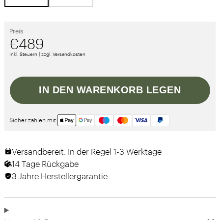
Preis
€489
Inkl. Steuern | zzgl. Versandkosten
IN DEN WARENKORB LEGEN
Sicher zahlen mit:
Versandbereit: In der Regel 1-3 Werktage
14 Tage Rückgabe
3 Jahre Herstellergarantie