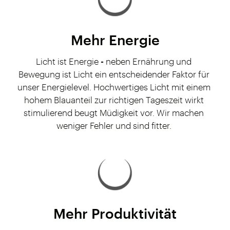
Mehr Energie
Licht ist Energie
-
neben Ernährung und
Bewegung ist Licht ein entscheidender Faktor für
unser Energielevel. Hochwertiges Licht mit einem
hohem Blauanteil zur richtigen Tageszeit wirkt
stimulierend beugt Müdigkeit vor. Wir machen
weniger Fehler und sind fitter.
Mehr Produktivität