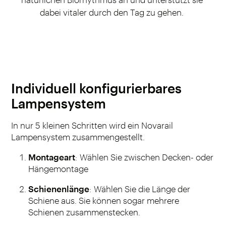
dabei vitaler durch den Tag zu gehen.
Individuell konfigurierbares
Lampensystem
In nur 5 kleinen Schritten wird ein Novarail
Lampensystem zusammengestellt.
Montageart
: Wählen Sie zwischen Decken- oder
Hängemontage
Schienenlänge
: Wählen Sie die Länge der
Schiene aus. Sie können sogar mehrere
Schienen zusammenstecken.