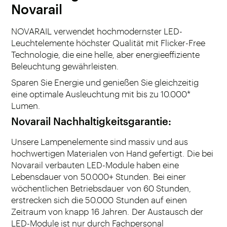
Novarail
NOVARAIL verwendet hochmodernster LED-
Leuchtelemente höchster Qualität mit Flicker-Free
Technologie, die eine helle, aber energieeffiziente
Beleuchtung gewährleisten.
Sparen Sie Energie und genießen Sie gleichzeitig
eine optimale Ausleuchtung mit bis zu 10.000*
Lumen.
Novarail Nachhaltigkeitsgarantie
:
Unsere Lampenelemente sind massiv und aus
hochwertigen Materialen von Hand gefertigt. Die bei
Novarail verbauten LED-Module haben eine
Lebensdauer von 50.000+ Stunden. Bei einer
wöchentlichen Betriebsdauer von 60 Stunden,
erstrecken sich die 50.000 Stunden auf einen
Zeitraum von knapp 16 Jahren. Der Austausch der
LED-Module ist nur durch Fachpersonal