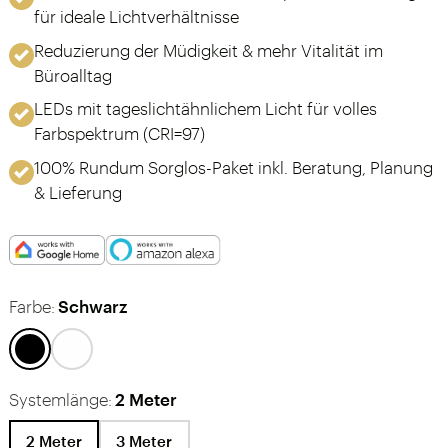
für ideale Lichtverhältnisse
Reduzierung der Müdigkeit & mehr Vitalität im
Büroalltag
LEDs mit tageslichtähnlichem Licht für volles
Farbspektrum (CRI=97)
100% Rundum Sorglos-Paket inkl. Beratung, Planung
& Lieferung
Farbe:
Schwarz
Systemlänge:
2 Meter
2 Meter
3 Meter