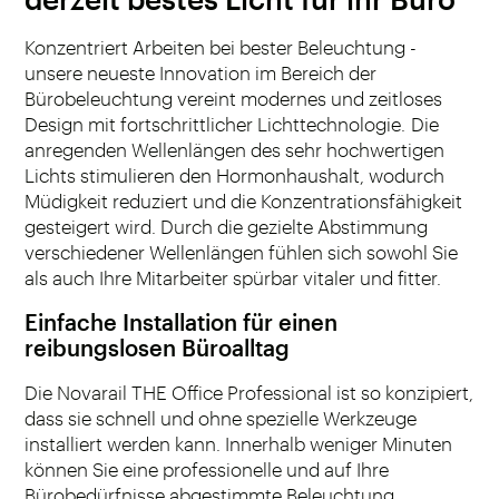
Konzentriert Arbeiten bei bester Beleuchtung -
unsere neueste Innovation im Bereich der
Bürobeleuchtung vereint modernes und zeitloses
Design mit fortschrittlicher Lichttechnologie. Die
anregenden Wellenlängen des sehr hochwertigen
Lichts stimulieren den Hormonhaushalt, wodurch
Müdigkeit reduziert und die Konzentrationsfähigkeit
gesteigert wird. Durch die gezielte Abstimmung
verschiedener Wellenlängen fühlen sich sowohl Sie
als auch Ihre Mitarbeiter spürbar vitaler und fitter.
Einfache Installation für einen
reibungslosen Büroalltag
Die Novarail THE Office Professional ist so konzipiert,
dass sie schnell und ohne spezielle Werkzeuge
installiert werden kann. Innerhalb weniger Minuten
können Sie eine professionelle und auf Ihre
Bürobedürfnisse abgestimmte Beleuchtung