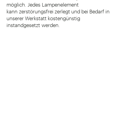
möglich. Jedes Lampenelement
kann zerstörungsfrei zerlegt und bei Bedarf in
unserer Werkstatt kostengünstig
instandgesetzt werden.