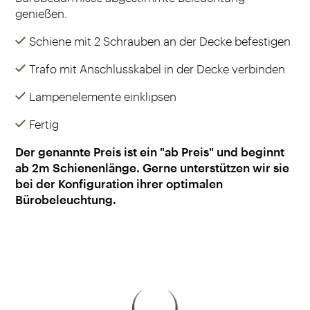
genießen.
Schiene mit 2 Schrauben an der Decke befestigen
Trafo mit Anschlusskabel in der Decke verbinden
Lampenelemente einklipsen
Fertig
Der genannte Preis ist ein "ab Preis" und beginnt
ab 2m Schienenlänge. Gerne unterstützen wir sie
bei der Konfiguration ihrer optimalen
Bürobeleuchtung.