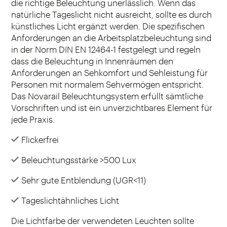
die richtige Beleuchtung unerlässlich. Wenn das
natürliche Tageslicht nicht ausreicht, sollte es durch
künstliches Licht ergänzt werden. Die spezifischen
Anforderungen an die Arbeitsplatzbeleuchtung sind
in der Norm DIN EN 12464-1 festgelegt und regeln
dass die Beleuchtung in Innenräumen den
Anforderungen an Sehkomfort und Sehleistung für
Personen mit normalem Sehvermögen entspricht.
Das Novarail Beleuchtungsystem erfüllt sämtliche
Vorschriften und ist ein unverzichtbares Element für
jede Praxis.
Flickerfrei
Beleuchtungsstärke >500 Lux
Sehr gute Entblendung (UGR<11)
Tageslichtähnliches Licht
Die Lichtfarbe der verwendeten Leuchten sollte