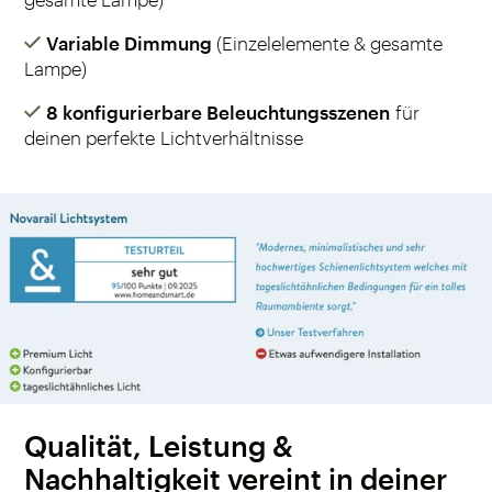
Variable Dimmung
(Einzelelemente & gesamte
Lampe)
8 konfigurierbare Beleuchtungsszenen
für
deinen perfekte Lichtverhältnisse
Qualität, Leistung &
Nachhaltigkeit vereint in deiner