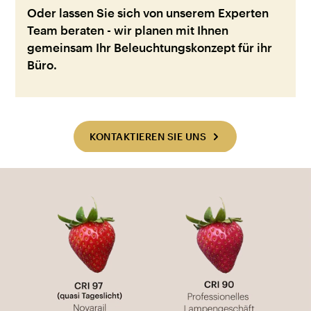
Oder lassen Sie sich von unserem Experten
Team beraten - wir planen mit Ihnen
gemeinsam Ihr Beleuchtungskonzept für ihr
Büro.
KONTAKTIEREN SIE UNS