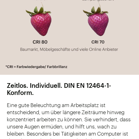
Zeitlos. Individuell. DIN EN 12464-1-
Konform.
Eine gute Beleuchtung am Arbeitsplatz ist
entscheidend, um über längere Zeiträume hinweg
konzentriert arbeiten zu können. Sie verhindert, dass
unsere Augen ermüden, und hilft uns, wach zu
bleiben. Besonders bei Tätigkeiten am Computer ist