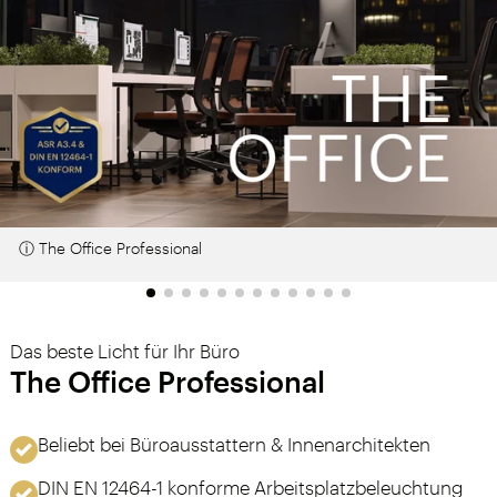
ⓘ The Office Professional
Das beste Licht für Ihr Büro
The Office Professional
Beliebt bei Büroausstattern & Innenarchitekten
DIN EN 12464-1 konforme Arbeitsplatzbeleuchtung