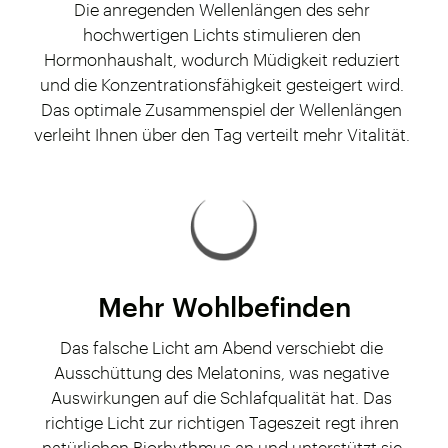
Die anregenden Wellenlängen des sehr
hochwertigen Lichts stimulieren den
Hormonhaushalt, wodurch Müdigkeit reduziert
und die Konzentrationsfähigkeit gesteigert wird.
Das optimale Zusammenspiel der Wellenlängen
verleiht Ihnen über den Tag verteilt mehr Vitalität.
Mehr Wohlbefinden
Das falsche Licht am Abend verschiebt die
Ausschüttung des Melatonins, was negative
Auswirkungen auf die Schlafqualität hat. Das
richtige Licht zur richtigen Tageszeit regt ihren
natürlichen Biorhythmus an und unterstützt sie