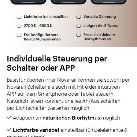
Individuelle Steuerung per
Schalter oder APP
Basisfunktionen ihrer Novarail können sie sowohl per
Novarail Schalter als auch mit Hilfe der intuitiven
APP auf dem Smartphone oder Tablet steuern.
Natürlich ist ein konventionelles An/Aus schalten
per Lichtschalter weiterhin möglich.
Adaption an
natürlichen Biorhytmus
möglich
Lichtfarbe variabel
einstellbar (Einzelelemente &
gesamte Lampe)