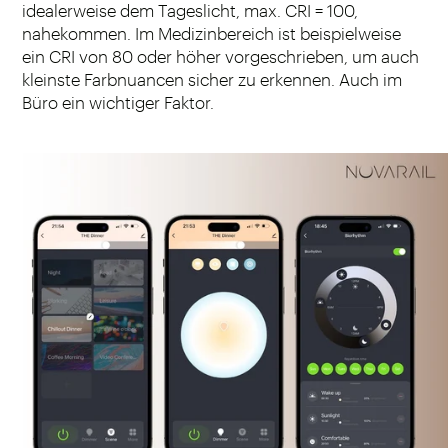
idealerweise dem Tageslicht, max. CRI = 100,
nahekommen. Im Medizinbereich ist beispielweise
ein CRI von 80 oder höher vorgeschrieben, um auch
kleinste Farbnuancen sicher zu erkennen. Auch im
Büro ein wichtiger Faktor.