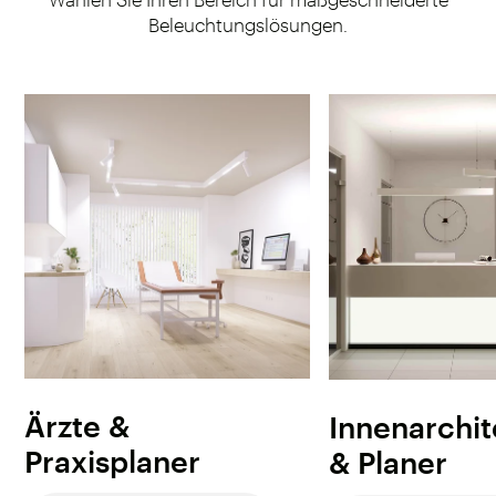
Beleuchtungslösungen.
Ärzte &
Innenarchi
Praxisplaner
& Planer