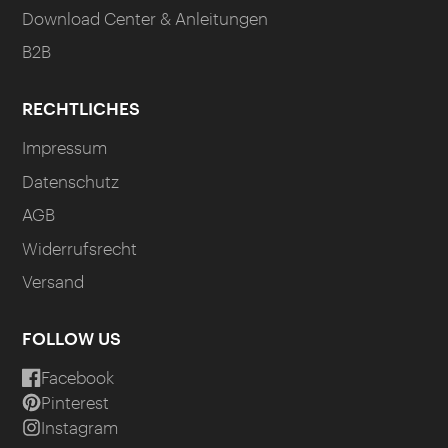
Download Center & Anleitungen
B2B
RECHTLICHES
Impressum
Datenschutz
AGB
Widerrufsrecht
Versand
FOLLOW US
Facebook
Pinterest
Instagram