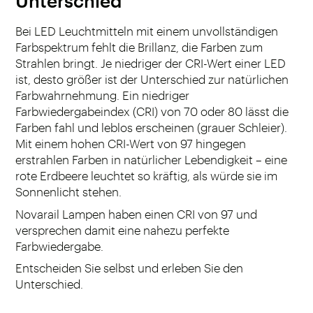
Unterschied
Bei LED Leuchtmitteln mit einem unvollständigen
Farbspektrum fehlt die Brillanz, die Farben zum
Strahlen bringt. Je niedriger der CRI-Wert einer LED
ist, desto größer ist der Unterschied zur natürlichen
Farbwahrnehmung. Ein niedriger
Farbwiedergabeindex (CRI) von 70 oder 80 lässt die
Farben fahl und leblos erscheinen (grauer Schleier).
Mit einem hohen CRI-Wert von 97 hingegen
erstrahlen Farben in natürlicher Lebendigkeit – eine
rote Erdbeere leuchtet so kräftig, als würde sie im
Sonnenlicht stehen.
Novarail Lampen haben einen CRI von 97 und
versprechen damit eine nahezu perfekte
Farbwiedergabe.
Entscheiden Sie selbst und erleben Sie den
Unterschied.