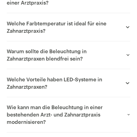
einer Arztpraxis?
Welche Farbtemperatur ist ideal für eine
Zahnarztpraxis?
Warum sollte die Beleuchtung in
Zahnarztpraxen blendfrei sein?
Welche Vorteile haben LED-Systeme in
Zahnarztpraxen?
Wie kann man die Beleuchtung in einer
bestehenden Arzt- und Zahnarztpraxis
modernisieren?