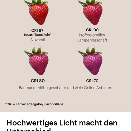
Hochwertiges Licht macht den