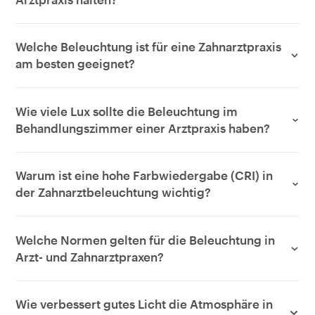
Welche Beleuchtung ist für eine Zahnarztpraxis
am besten geeignet?
Wie viele Lux sollte die Beleuchtung im
Behandlungszimmer einer Arztpraxis haben?
Warum ist eine hohe Farbwiedergabe (CRI) in
der Zahnarztbeleuchtung wichtig?
Welche Normen gelten für die Beleuchtung in
Arzt- und Zahnarztpraxen?
Wie verbessert gutes Licht die Atmosphäre in