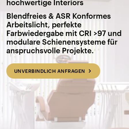
hochwertige Interiors
Blendfreies & ASR Konformes
Arbeitslicht, perfekte
Farbwiedergabe mit CRI >97 und
modulare Schienensysteme für
anspruchsvolle Projekte.
UNVERBINDLICH ANFRAGEN