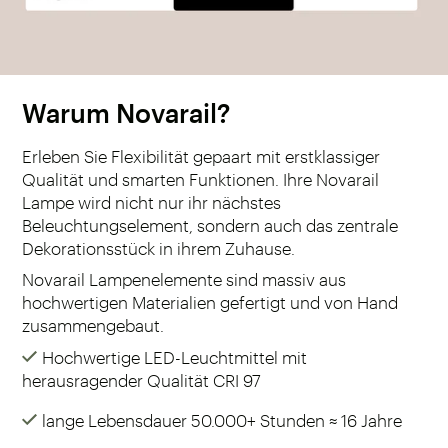
Warum Novarail?
Erleben Sie Flexibilität gepaart mit erstklassiger
Qualität und smarten Funktionen. Ihre Novarail
Lampe wird nicht nur ihr nächstes
Beleuchtungselement, sondern auch das zentrale
Dekorationsstück in ihrem Zuhause.
Novarail Lampenelemente sind massiv aus
hochwertigen Materialien gefertigt und von Hand
zusammengebaut.
Hochwertige LED-Leuchtmittel mit
herausragender Qualität CRI 97
lange Lebensdauer 50.000+ Stunden ≈ 16 Jahre