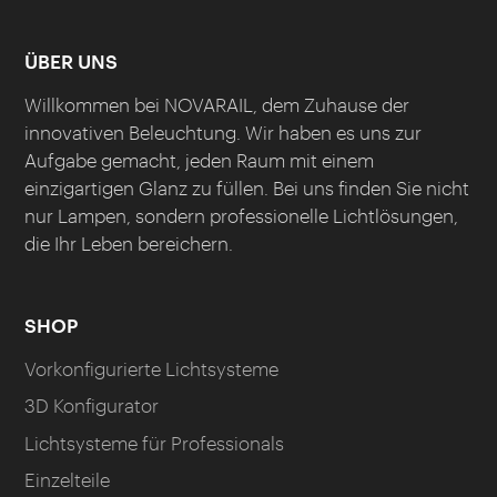
ÜBER UNS
Willkommen bei NOVARAIL, dem Zuhause der
innovativen Beleuchtung. Wir haben es uns zur
Aufgabe gemacht, jeden Raum mit einem
einzigartigen Glanz zu füllen. Bei uns finden Sie nicht
nur Lampen, sondern professionelle Lichtlösungen,
die Ihr Leben bereichern.
SHOP
Vorkonfigurierte Lichtsysteme
3D Konfigurator
Lichtsysteme für Professionals
Einzelteile