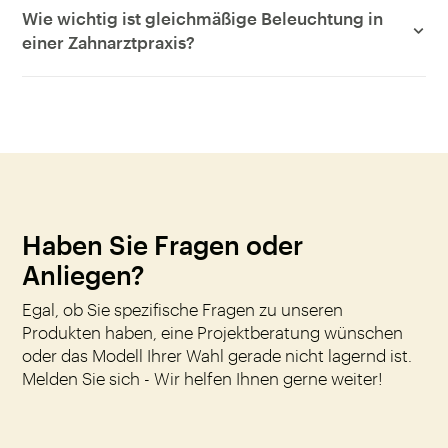
Wie wichtig ist gleichmäßige Beleuchtung in
einer Zahnarztpraxis?
Haben Sie Fragen oder
Anliegen?
Egal, ob Sie spezifische Fragen zu unseren
Produkten haben, eine Projektberatung wünschen
oder das Modell Ihrer Wahl gerade nicht lagernd ist.
Melden Sie sich - Wir helfen Ihnen gerne weiter!