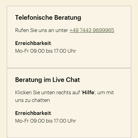
Telefonische Beratung
Rufen Sie uns an unter
+49 7443 9699965
Erreichbarkeit
:
Mo-Fr 09:00 bis 17:00 Uhr
Beratung im Live Chat
Klicken Sie unten rechts auf '
Hilfe
', um mit
uns zu chatten
Erreichbarkeit
:
Mo-Fr 09:00 bis 17:00 Uhr