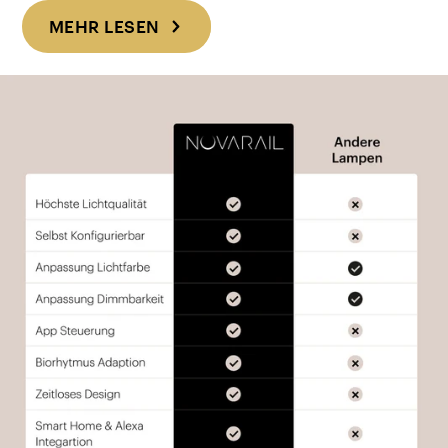
MEHR LESEN