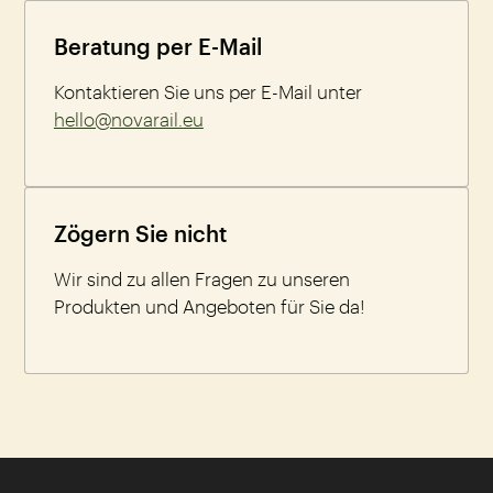
Beratung per E-Mail
Kontaktieren Sie uns per E-Mail unter
hello@novarail.eu
Zögern Sie nicht
Wir sind zu allen Fragen zu unseren
Produkten und Angeboten für Sie da!