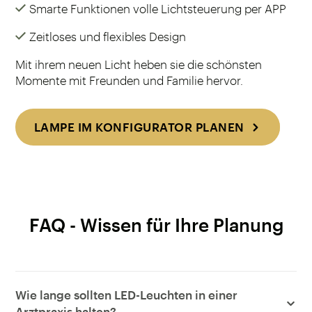
Smarte Funktionen volle Lichtsteuerung per APP
Zeitloses und flexibles Design
Mit ihrem neuen Licht heben sie die schönsten
Momente mit Freunden und Familie hervor.
LAMPE IM KONFIGURATOR PLANEN
FAQ - Wissen für Ihre Planung
Wie lange sollten LED-Leuchten in einer
Arztpraxis halten?